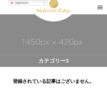
Japanese
カテゴリー3
登録されている記事はございません。