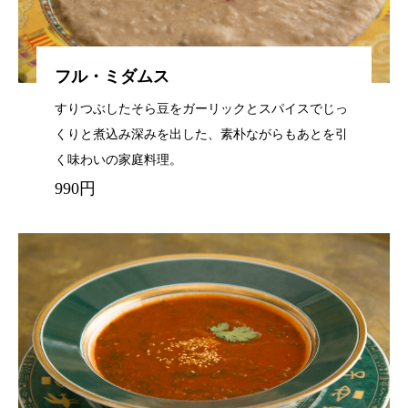
フル・ミダムス
すりつぶしたそら豆をガーリックとスパイスでじっ
くりと煮込み深みを出した、素朴ながらもあとを引
く味わいの家庭料理。
990円