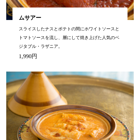
ムサアー
スライスしたナスとポテトの間にホワイトソースと
トマトソースを流し、層にして焼き上げた人気のベ
ジタブル・ラザニア。
1,990円