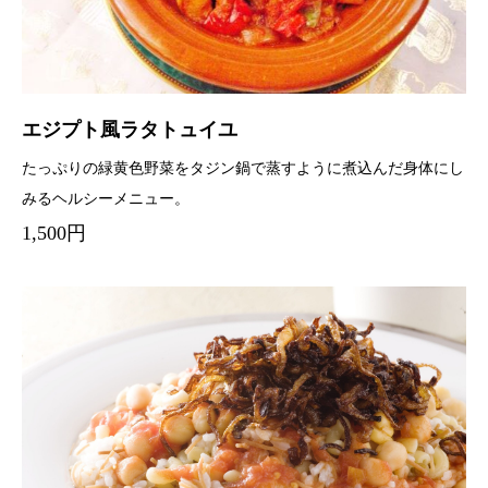
エジプト風ラタトュイユ
たっぷりの緑黄色野菜をタジン鍋で蒸すように煮込んだ身体にし
みるヘルシーメニュー。
1,500円