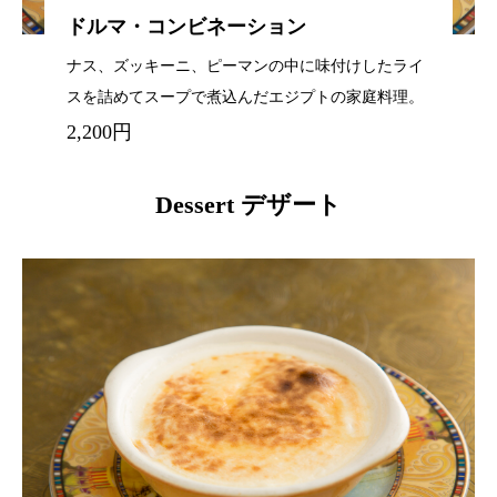
ドルマ・コンビネーション
ナス、ズッキーニ、ピーマンの中に味付けしたライ
スを詰めてスープで煮込んだエジプトの家庭料理。
2,200円
Dessert デザート