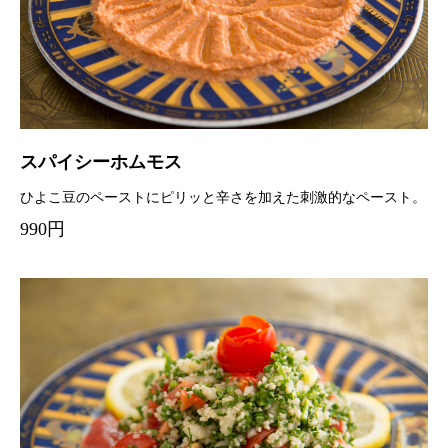
スパイシーホムモス
ひよこ豆のペーストにピリッと辛さを加えた刺激的なペースト。
990円