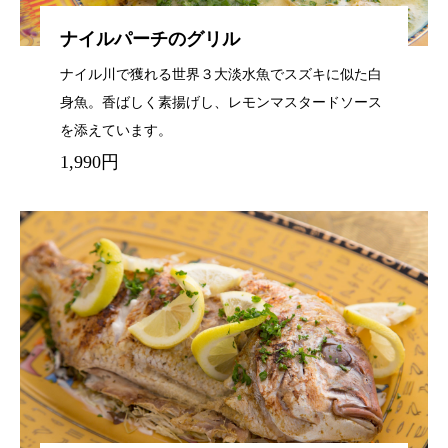
ナイルパーチのグリル
ナイル川で獲れる世界３大淡水魚でスズキに似た白
身魚。香ばしく素揚げし、レモンマスタードソース
を添えています。
1,990円