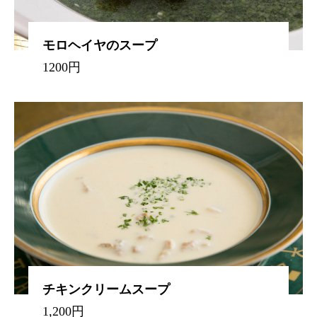
モロヘイヤのスープ
1200円
チキンクリームスープ
1,200円