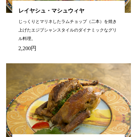
レイヤシュ・マシュウィヤ
じっくりとマリネしたラムチョップ（二本）を焼き
上げたエジプシャンスタイルのダイナミックなグリ
ル料理。
2,200円