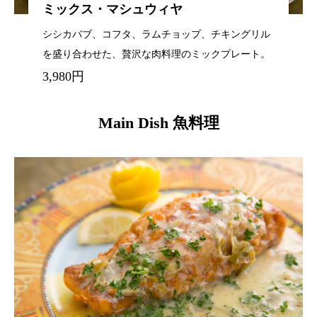
ミックス・マシュウィヤ
シシカバブ、コフタ、ラムチョップ、チキングリル
を盛り合わせた、贅沢な肉料理のミックプレート。
3,980円
Main Dish 魚料理