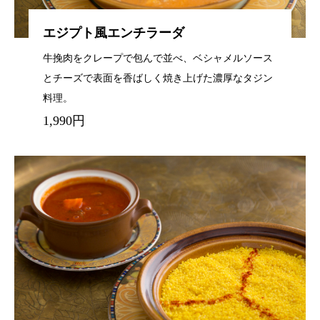
エジプト風エンチラーダ
牛挽肉をクレープで包んで並べ、ベシャメルソース
とチーズで表面を香ばしく焼き上げた濃厚なタジン
料理。
1,990円