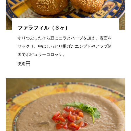
ファラフィル（３ヶ）
すりつぶしたそら豆にニラとハーブを加え、表面を
サックリ、中はしっとり揚げたエジプトやアラブ諸
国でポピュラーコロッケ。
990円