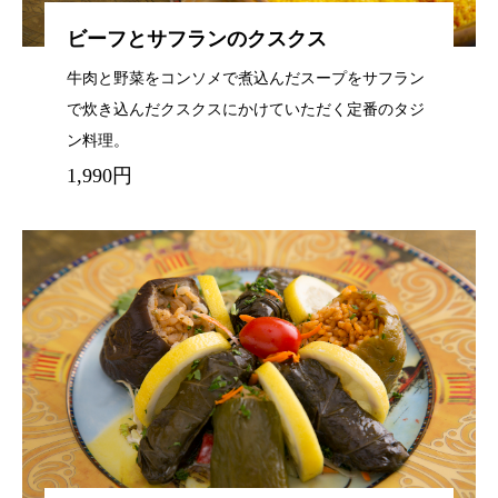
ビーフとサフランのクスクス
牛肉と野菜をコンソメで煮込んだスープをサフラン
で炊き込んだクスクスにかけていただく定番のタジ
ン料理。
1,990円