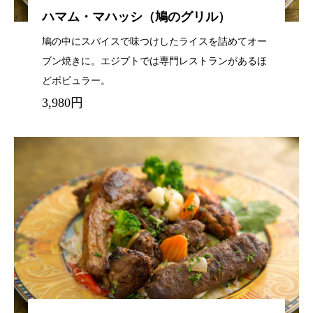
ハマム・マハッシ（鳩のグリル）
鳩の中にスパイスで味つけしたライスを詰めてオー
ブン焼きに。エジプトでは専門レストランがあるほ
どポピュラー。
3,980円