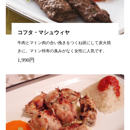
コフタ・マシュウィヤ
牛肉とマトン肉の合い挽きをつくね状にして炭火焼
きに。マトン特有の臭みがなく女性に人気です。
1,990円