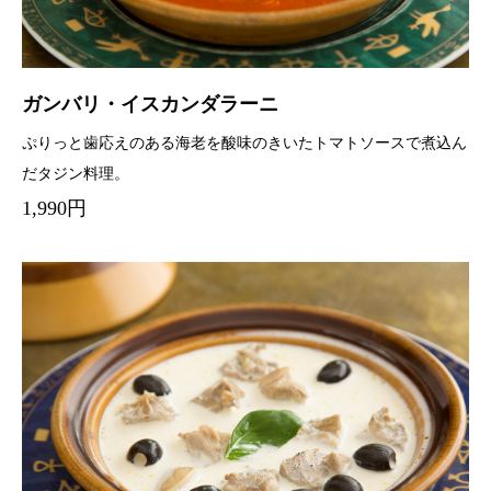
ガンバリ・イスカンダラーニ
ぷりっと歯応えのある海老を酸味のきいたトマトソースで煮込ん
だタジン料理。
1,990円