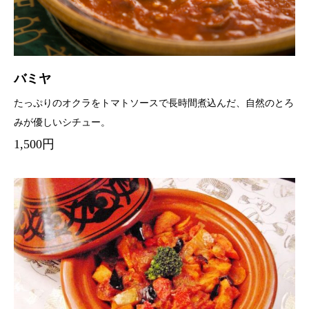
バミヤ
たっぷりのオクラをトマトソースで長時間煮込んだ、自然のとろ
みが優しいシチュー。
1,500円