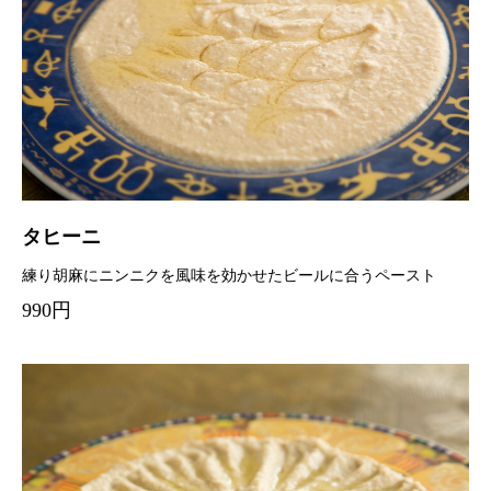
タヒーニ
練り胡麻にニンニクを風味を効かせたビールに合うペースト
990円