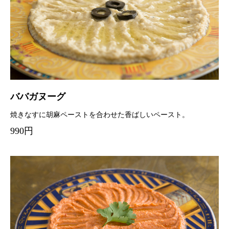
ババガヌーグ
焼きなすに胡麻ペーストを合わせた香ばしいペースト。
990円