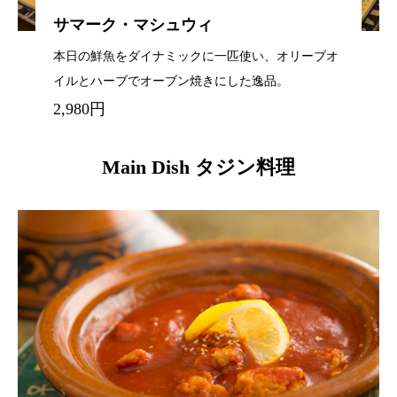
サマーク・マシュウィ
本日の鮮魚をダイナミックに一匹使い、オリーブオ
イルとハーブでオーブン焼きにした逸品。
2,980円
Main Dish タジン料理