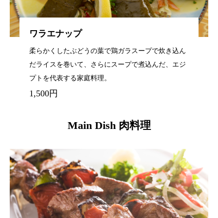
ワラエナップ
柔らかくしたぶどうの葉で鶏ガラスープで炊き込ん
だライスを巻いて、さらにスープで煮込んだ、エジ
プトを代表する家庭料理。
1,500円
Main Dish 肉料理