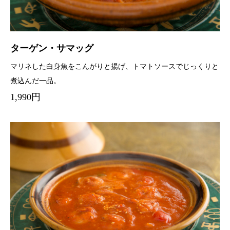
ターゲン・サマッグ
マリネした白身魚をこんがりと揚げ、トマトソースでじっくりと
煮込んだ一品。
1,990円