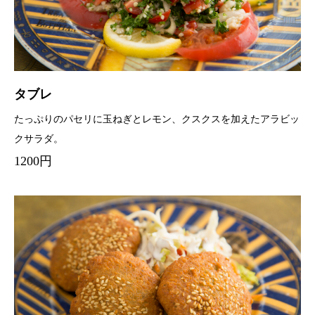
タブレ
たっぷりのパセリに玉ねぎとレモン、クスクスを加えたアラビッ
クサラダ。
1200円