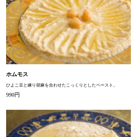
ホムモス
ひよこ豆と練り胡麻を合わせたこっくりとしたペースト。
990円