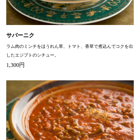
サバーニク
ラム肉のミンチをほうれん草、トマト、香草で煮込んでコクを出
したエジプトのシチュー。
1,300円