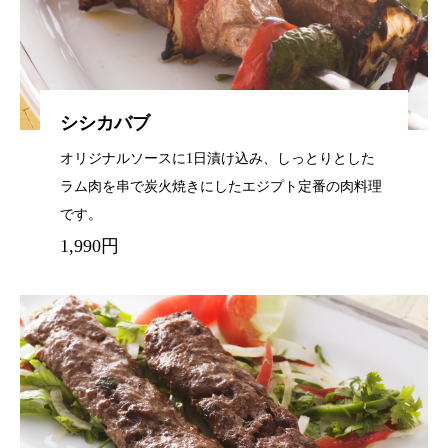
シシカバブ
オリジナルソースに1日漬け込み、しっとりとした
ラム肉を串で炭火焼きにしたエジプト定番の肉料理
です。
1,990円