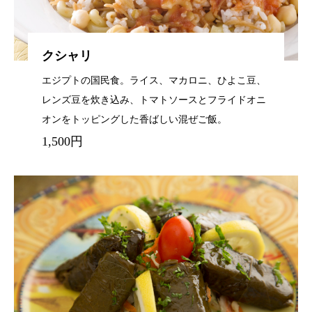
クシャリ
エジプトの国民食。ライス、マカロニ、ひよこ豆、
レンズ豆を炊き込み、トマトソースとフライドオニ
オンをトッピングした香ばしい混ぜご飯。
1,500円