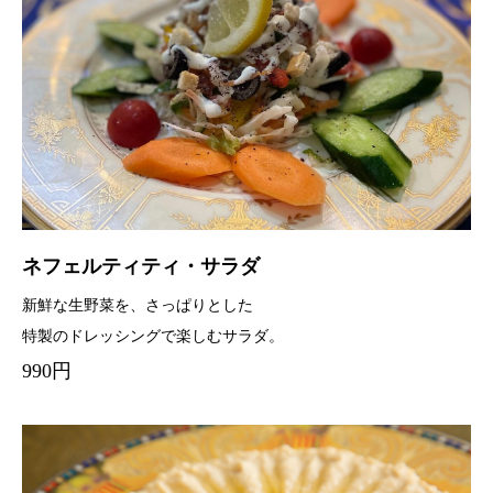
ネフェルティティ・サラダ
新鮮な生野菜を、さっぱりとした
特製のドレッシングで楽しむサラダ。
990円