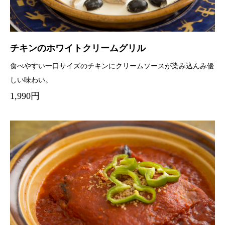
チキンのホワイトクリームグリル
食べやすい一口サイズのチキンにクリームソースが染み込んみ優
しい味わい。
1,990円