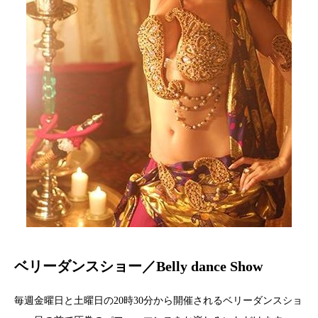
ベリーダンスショー／Belly dance Show
毎週金曜日と土曜日の20時30分から開催されるベリーダンスショ